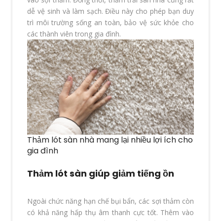
dễ vệ sinh và làm sạch. Điều này cho phép bạn duy
trì môi trường sống an toàn, bảo vệ sức khỏe cho
các thành viên trong gia đình.
Thảm lót sàn nhà mang lại nhiều lợi ích cho
gia đình
Thảm lót sàn giúp giảm tiếng ồn
Ngoài chức năng hạn chế bụi bẩn, các sợi thảm còn
có khả năng hấp thụ âm thanh cực tốt. Thêm vào