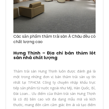
Các sản phẩm thảm trải sàn Á Châu đều có
chất lượng cao
Hưng Thịnh – Địa chỉ bán thảm lót
sàn nhà chất lượng
Thảm trải sàn Hưng Thịnh luôn được đánh giá là
một trong những đơn vị bán thảm trải sàn uy tín
nhất tại TPHCM. Công ty chuyên nhập khẩu trực
tiếp sản phẩm từ nước ngoài như Mỹ, Hàn Quốc, Bỉ,
Đài Loan… Ưu điểm của thảm trải sàn Hưng Thịnh
là có độ bền cao với đa dạng mẫu mã và kích
thước, mang đến cảm cảm giác êm ái và tạo điểm