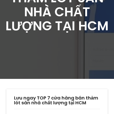
NHÀ CHẤT
LƯỢNG TẠI HCM
Lưu ngay TOP 7 cửa hàng bán thảm
lót sàn nhà chất lượng tại HCM