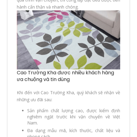
hành cẩn thận và nhanh chóng.
Cao Trường Kha được nhiều khách hàng
ưa chuộng và tin dùng
Khi đến với Cao Trường Kha, quý khách sẽ nhận về
những ưu đãi sau:
Sản phẩm chất lượng cao, được kiểm định
nghiêm ngặt trước khi vận chuyển về Việt
Nam.
Đa dạng mẫu mã, kích thước, chất liệu và
phong cách.