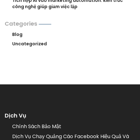
Tích hợp AI vào marketing automation: kiến trúc
công nghệ giúp giảm việc lặp
Categories
Blog
Uncategorized
Dịch Vụ
Chính Sách Bảo Mật
Dịch Vụ Chạy Quảng Cáo Facebook Hiệu Quả Và