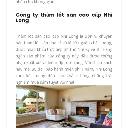
nhấn cho không gian.
Công ty thảm lót sàn cao cấp Nhi
Long
Thảm lót sàn cao cấp Nhi Long là đơn vị chuyên
bán thảm lót sàn nhà sỉ và lẻ từ nguồn chất lượng,
được nhập khẩu trực tiếp từ Thổ Nhĩ Kỳ và Bỉ. Hàng
ngàn sản phẩm của công ty này đều được chứng
nhận xuất xứ và kiểm định rõ ràng. Với chính sách
hậu mãi ưu đãi, bảo hành miễn phí 1 năm, Nhi Long
cam kết mang đến cho khách hàng những trải
nghiệm mua sắm tuyệt vời nhất.