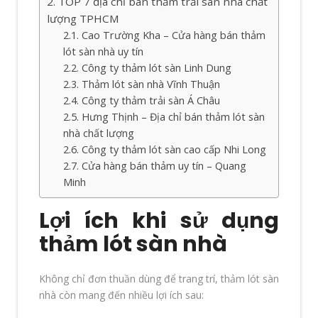
TOP 7 địa chỉ bán thảm trải sàn nhà chất
lượng TPHCM
Cao Trường Kha – Cửa hàng bán thảm
lót sàn nhà uy tín
Công ty thảm lót sàn Linh Dung
Thảm lót sàn nhà Vĩnh Thuận
Công ty thảm trải sàn Á Châu
Hưng Thịnh – Địa chỉ bán thảm lót sàn
nhà chất lượng
Công ty thảm lót sàn cao cấp Nhi Long
Cửa hàng bán thảm uy tín – Quang
Minh
Lợi ích khi sử dụng
thảm lót sàn nhà
Không chỉ đơn thuần dùng để trang trí, thảm lót sàn
nhà còn mang đến nhiều lợi ích sau: