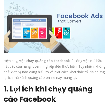
Hiện nay, việc
chạy quảng cáo Facebook
là công việc mà hầu
hết các cửa hàng, doanh nghiệp đều thực hiện. Tuy nhiên, không
phải đơn vị nào cũng hiểu rõ và biết cách khai thác tối đa những
lợi ích mà kênh quảng cáo online này mang lại.
1. Lợi ích khi chạy quảng
cáo Facebook