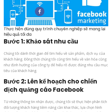
Thực hiện đúng quy trình chuyên nghiệp sẽ mang lại
hiệu quả tối đa
Bước 1: Khảo sát nhu cầu
Chúng tôi dành thời gian để tìm hiểu về sản phẩm, dịch vụ của
khách hàng. Đồng thời chúng tôi cũng tìm hiểu về văn hóa cũng
như định hướng của công ty để hiểu rõ được đúng nhu cầu mục
tiêu của khách hàng.
Bước 2: Lên kế hoạch cho chiến
dịch quảng cáo Facebook
Từ những thông tin nhận được, chúng tôi sẽ thực hiện phân tích
đối tượng khách hàng tiềm năng cần khai thác, lựa chọn hình