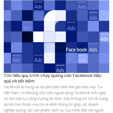
Tìm hiểu quy trình chạy quảng cáo Facebook hiệu
quả và tiết kiệm
Facebook là mạng xã hội phổ biến nhất thế giới hiện nay. Tại
Việt Nam, có khoảng 200 triệu người dùng Facebook mỗi ngày
và còn tiếp tục tăng trưởng ổn định. Đây không chỉ còn là mạng
xã hội đơn thuần mà còn là kênh thông tin giúp các doanh
nghiệp quảng cáo sản phẩm, dịch vụ của mình đến với người