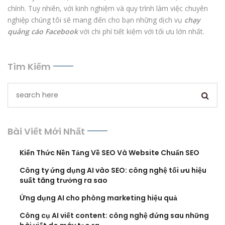
chính. Tuy nhiên, với kinh nghiệm và quy trình làm việc chuyên
nghiệp chúng tôi sẽ mang đến cho bạn những dịch vụ
chạy
quảng cáo Facebook
với chi phí tiết kiệm với tối ưu lớn nhất.
Tìm Kiếm
Bài Viết Mới Nhất
Kiến Thức Nền Tảng Về SEO Và Website Chuẩn SEO
Công ty ứng dụng AI vào SEO: công nghệ tối ưu hiệu
suất tăng trưởng ra sao
Ứng dụng AI cho phòng marketing hiệu quả
Công cụ AI viết content: công nghệ đứng sau những