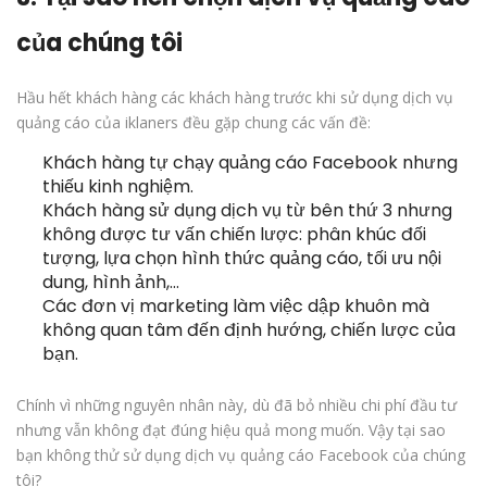
của chúng tôi
Hầu hết khách hàng các khách hàng trước khi sử dụng dịch vụ
quảng cáo của iklaners đều gặp chung các vấn đề:
Khách hàng tự chạy quảng cáo Facebook nhưng
thiếu kinh nghiệm.
Khách hàng sử dụng dịch vụ từ bên thứ 3 nhưng
không được tư vấn chiến lược: phân khúc đối
tượng, lựa chọn hình thức quảng cáo, tối ưu nội
dung, hình ảnh,…
Các đơn vị marketing làm việc dập khuôn mà
không quan tâm đến định hướng, chiến lược của
bạn.
Chính vì những nguyên nhân này, dù đã bỏ nhiều chi phí đầu tư
nhưng vẫn không đạt đúng hiệu quả mong muốn. Vậy tại sao
bạn không thử sử dụng dịch vụ quảng cáo Facebook của chúng
tôi?