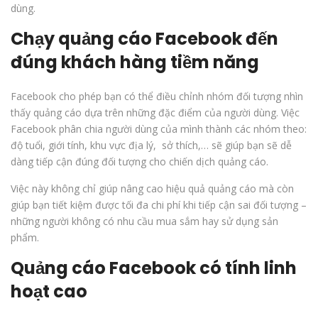
dùng.
Chạy quảng cáo Facebook đến
đúng khách hàng tiềm năng
Facebook cho phép bạn có thể điều chỉnh nhóm đối tượng nhìn
thấy quảng cáo dựa trên những đặc điểm của người dùng. Việc
Facebook phân chia người dùng của mình thành các nhóm theo:
độ tuổi, giới tính, khu vực địa lý, sở thích,… sẽ giúp bạn sẽ dễ
dàng tiếp cận đúng đối tượng cho chiến dịch quảng cáo.
Việc này không chỉ giúp nâng cao hiệu quả quảng cáo mà còn
giúp bạn tiết kiệm được tối đa chi phí khi tiếp cận sai đối tượng –
những người không có nhu cầu mua sắm hay sử dụng sản
phẩm.
Quảng cáo Facebook có tính linh
hoạt cao