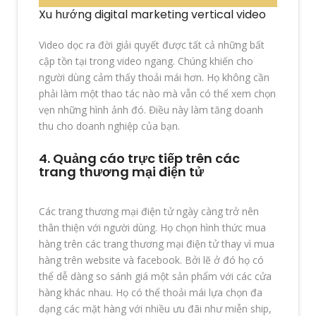
Xu hướng digital marketing vertical video
Video dọc ra đời giải quyết được tất cả những bất
cập tồn tại trong video ngang. Chúng khiến cho
người dùng cảm thấy thoải mái hơn. Họ không cần
phải làm một thao tác nào mà vẫn có thể xem chọn
vẹn những hình ảnh đó. Điều này làm tăng doanh
thu cho doanh nghiệp của bạn.
4. Quảng cáo trực tiếp trên các
trang thương mại điện tử
Các trang thương mại điện tử ngày càng trở nên
thân thiện với người dùng. Họ chọn hình thức mua
hàng trên các trang thương mại điện tử thay vì mua
hàng trên website và facebook. Bởi lẽ ở đó họ có
thể dễ dàng so sánh giá một sản phẩm với các cửa
hàng khác nhau. Họ có thể thoải mái lựa chọn đa
dạng các mặt hàng với nhiều ưu đãi như miễn ship,