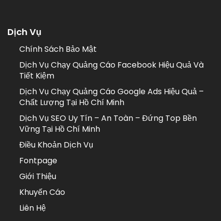
Dịch Vụ
Chính Sách Bảo Mật
Dịch Vụ Chạy Quảng Cáo Facebook Hiệu Quả Và
Tiết Kiệm
Dịch Vụ Chạy Quảng Cáo Google Ads Hiệu Quả –
Chất Lượng Tại Hồ Chí Minh
Dịch Vụ SEO Uy Tín – An Toàn – Đứng Top Bền
Vững Tại Hồ Chí Minh
Điều Khoản Dịch Vụ
Fontpage
Giới Thiệu
Khuyến Cáo
Liên Hệ