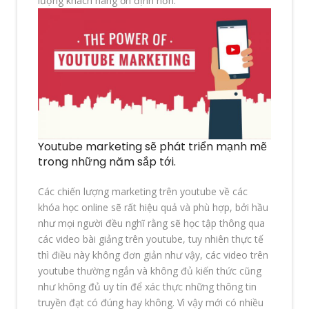
lượng khách hàng ổn định hơn.
Youtube marketing sẽ phát triển mạnh mẽ
trong những năm sắp tới.
Các chiến lượng marketing trên youtube về các
khóa học online sẽ rất hiệu quả và phù hợp, bởi hầu
như mọi người đều nghĩ rằng sẽ học tập thông qua
các video bài giảng trên youtube, tuy nhiên thực tế
thì điều này không đơn giản như vậy, các video trên
youtube thường ngắn và không đủ kiến thức cũng
như không đủ uy tín để xác thực những thông tin
truyền đạt có đúng hay không. Vì vậy mới có nhiều