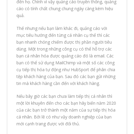
đến họ. Chính vì vậy quảng cáo truyền thống, quảng
cáo có tính chất chung chung ngày càng kém hiệu
quả.
Thế nhưng nếu bạn làm khác đi, quảng cáo với
mục tiêu hướng đến từng cá nhân cụ thể thì các
bạn nhanh chóng chiếm được thị phần người tiêu
dùng. Một trong những công cụ có thể hỗ trợ các
bạn cá nhân hóa được quảng cáo đó là email. Các
bạn có thể sử dụng MailChimp và một số các công
cụ tiếp thị hóa tự động như HubSport để phân chia
tệp khách hàng của bạn. Sau đó các bạn gửi những
tin mà khách hàng cần đến với khách hàng.
Nếu bây giờ các bạn chưa làm tiếp thị cá nhân thì
một lời khuyên đến cho các bạn hãy biến năm 2020
của các bạn trở thành một năm của sự tiếp thị hóa
cá nhân. Bởi lẽ có như vậy doanh nghiệp của bạn
mới cạnh trang được với đối thủ.