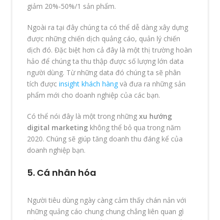
giảm 20%-50%/1 sản phẩm.
Ngoài ra tại đây chúng ta có thể dễ dàng xây dựng
được những chiến dịch quảng cáo, quản lý chiến
dịch đó. Đặc biệt hơn cả đây là một thị trường hoàn
hảo để chúng ta thu thập được số lượng lớn data
người dùng. Từ những data đó chúng ta sẽ phân
tích được
insight khách hàng
và đưa ra những sản
phẩm mới cho doanh nghiệp của các bạn.
Có thể nói đây là một trong những
xu hướng
digital marketing
không thể bỏ qua trong năm
2020. Chúng sẽ giúp tăng doanh thu đáng kể của
doanh nghiệp bạn.
5. Cá nhân hóa
Người tiêu dùng ngày càng cảm thấy chán nản với
những quảng cáo chung chung chẳng liên quan gì