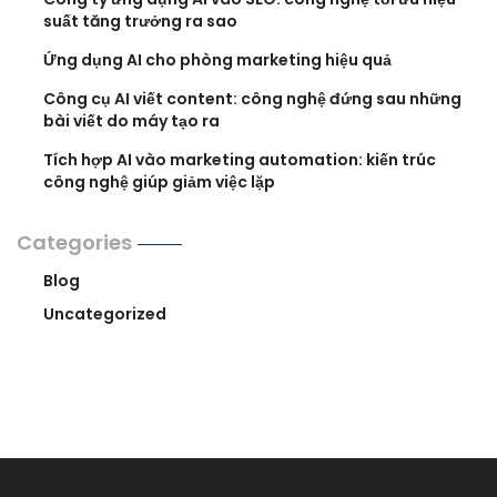
suất tăng trưởng ra sao
Ứng dụng AI cho phòng marketing hiệu quả
Công cụ AI viết content: công nghệ đứng sau những
bài viết do máy tạo ra
Tích hợp AI vào marketing automation: kiến trúc
công nghệ giúp giảm việc lặp
Categories
Blog
Uncategorized