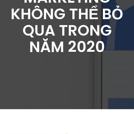
KHÔNG THỂ BỎ
QUA TRONG
NĂM 2020