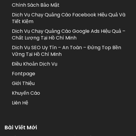
Chính Sách Bảo Mật
Dịch Vụ Chạy Quảng Cáo Facebook Hiệu Quả Và
Tiết Kiệm
Dịch Vụ Chạy Quảng Cáo Google Ads Hiệu Quả –
Chất Lượng Tại Hồ Chí Minh
Dịch Vụ SEO Uy Tín – An Toàn – Đứng Top Bền
Vững Tại Hồ Chí Minh
Điều Khoản Dịch Vụ
Fontpage
Giới Thiệu
Khuyến Cáo
Liên Hệ
Bài Viết Mới