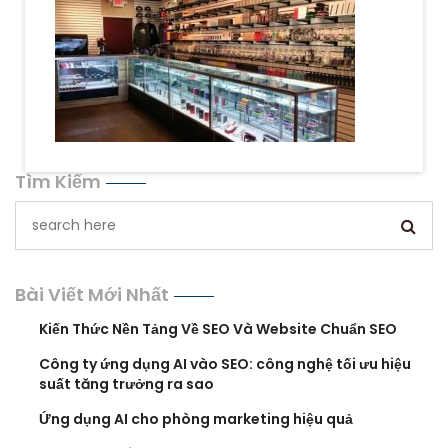
Tìm Kiếm
Bài Viết Mới Nhất
Kiến Thức Nền Tảng Về SEO Và Website Chuẩn SEO
Công ty ứng dụng AI vào SEO: công nghệ tối ưu hiệu
suất tăng trưởng ra sao
Ứng dụng AI cho phòng marketing hiệu quả