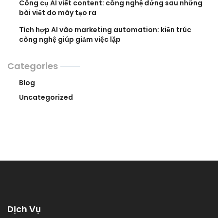
Công cụ AI viết content: công nghệ đứng sau những
bài viết do máy tạo ra
Tích hợp AI vào marketing automation: kiến trúc
công nghệ giúp giảm việc lặp
Categories
Blog
Uncategorized
Dịch Vụ