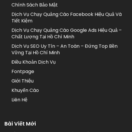
Chính Sách Bảo Mật
Dịch Vụ Chạy Quảng Cáo Facebook Hiệu Quả Và
Tiết Kiệm
Dịch Vụ Chạy Quảng Cáo Google Ads Hiệu Quả –
Chất Lượng Tại Hồ Chí Minh
Dịch Vụ SEO Uy Tín – An Toàn – Đứng Top Bền
Vững Tại Hồ Chí Minh
Điều Khoản Dịch Vụ
Fontpage
Giới Thiệu
Khuyến Cáo
Liên Hệ
Bài Viết Mới