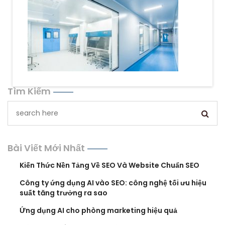
Tìm Kiếm
Bài Viết Mới Nhất
Kiến Thức Nền Tảng Về SEO Và Website Chuẩn SEO
Công ty ứng dụng AI vào SEO: công nghệ tối ưu hiệu
suất tăng trưởng ra sao
Ứng dụng AI cho phòng marketing hiệu quả