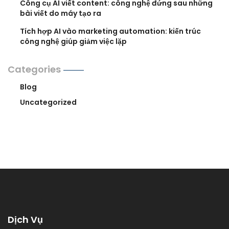
Công cụ AI viết content: công nghệ đứng sau những
bài viết do máy tạo ra
Tích hợp AI vào marketing automation: kiến trúc
công nghệ giúp giảm việc lặp
Categories
Blog
Uncategorized
Dịch Vụ