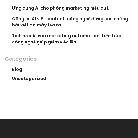
Ứng dụng AI cho phòng marketing hiệu quả
Công cụ AI viết content: công nghệ đứng sau những
bài viết do máy tạo ra
Tích hợp AI vào marketing automation: kiến trúc
công nghệ giúp giảm việc lặp
Categories
Blog
Uncategorized