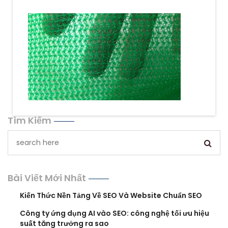
Tìm Kiếm
Bài Viết Mới Nhất
Kiến Thức Nền Tảng Về SEO Và Website Chuẩn SEO
Công ty ứng dụng AI vào SEO: công nghệ tối ưu hiệu
suất tăng trưởng ra sao