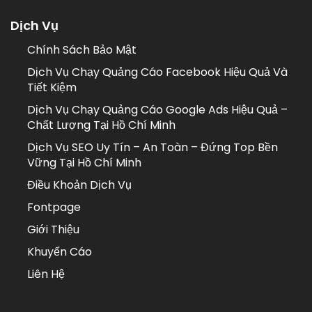
Dịch Vụ
Chính Sách Bảo Mật
Dịch Vụ Chạy Quảng Cáo Facebook Hiệu Quả Và
Tiết Kiệm
Dịch Vụ Chạy Quảng Cáo Google Ads Hiệu Quả –
Chất Lượng Tại Hồ Chí Minh
Dịch Vụ SEO Uy Tín – An Toàn – Đứng Top Bền
Vững Tại Hồ Chí Minh
Điều Khoản Dịch Vụ
Fontpage
Giới Thiệu
Khuyến Cáo
Liên Hệ