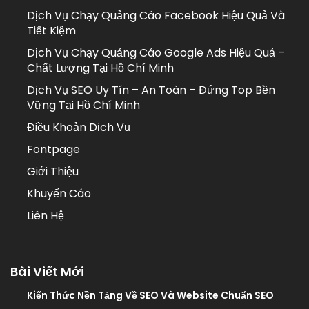
Dịch Vụ Chạy Quảng Cáo Facebook Hiệu Quả Và
Tiết Kiệm
Dịch Vụ Chạy Quảng Cáo Google Ads Hiệu Quả –
Chất Lượng Tại Hồ Chí Minh
Dịch Vụ SEO Uy Tín – An Toàn – Đứng Top Bền
Vững Tại Hồ Chí Minh
Điều Khoản Dịch Vụ
Fontpage
Giới Thiệu
Khuyến Cáo
Liên Hệ
Bài Viết Mới
Kiến Thức Nền Tảng Về SEO Và Website Chuẩn SEO