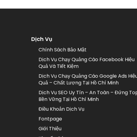
Dịch Vụ
Chính Sách Bảo Mật
Dịch Vụ Chạy Quảng Cáo Facebook Hiệu
Quả Và Tiết Kiệm
Dịch Vụ Chạy Quảng Cáo Google Ads Hiệ
Quả – Chất Lượng Tại Hồ Chí Minh
Dịch Vụ SEO Uy Tín – An Toàn – Đứng To
Bền Vững Tại Hồ Chí Minh
Điều Khoản Dịch Vụ
Fontpage
Giới Thiệu