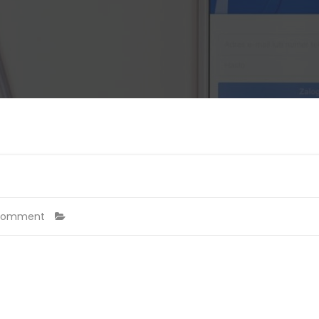
Comment