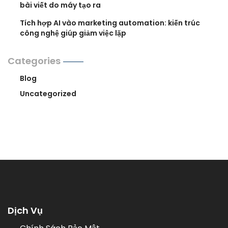
bài viết do máy tạo ra
Tích hợp AI vào marketing automation: kiến trúc
công nghệ giúp giảm việc lặp
Categories
Blog
Uncategorized
Dịch Vụ