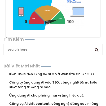
Tìm Kiếm
Bài Viết Mới Nhất
Kiến Thức Nền Tảng Về SEO Và Website Chuẩn SEO
Công ty ứng dụng AI vào SEO: công nghệ tối ưu hiệu
suất tăng trưởng ra sao
Ứng dụng AI cho phòng marketing hiệu quả
Công cụ AI viết content: công nghệ đứng sau những