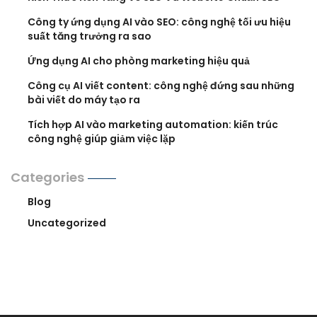
Công ty ứng dụng AI vào SEO: công nghệ tối ưu hiệu
suất tăng trưởng ra sao
Ứng dụng AI cho phòng marketing hiệu quả
Công cụ AI viết content: công nghệ đứng sau những
bài viết do máy tạo ra
Tích hợp AI vào marketing automation: kiến trúc
công nghệ giúp giảm việc lặp
Categories
Blog
Uncategorized