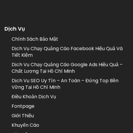
Dịch Vụ
Chính Sách Bảo Mật
Dịch Vụ Chạy Quảng Cáo Facebook Hiệu Quả Và
Tiết Kiệm
Dịch Vụ Chạy Quảng Cáo Google Ads Hiệu Quả –
Chất Lượng Tại Hồ Chí Minh
Dịch Vụ SEO Uy Tín – An Toàn – Đứng Top Bền
Vững Tại Hồ Chí Minh
Điều Khoản Dịch Vụ
Fontpage
Giới Thiệu
Khuyến Cáo