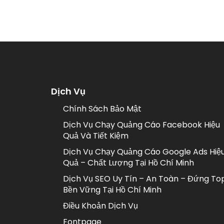
Dịch Vụ
Chính Sách Bảo Mật
Dịch Vụ Chạy Quảng Cáo Facebook Hiệu
Quả Và Tiết Kiệm
Dịch Vụ Chạy Quảng Cáo Google Ads Hiệ
Quả – Chất Lượng Tại Hồ Chí Minh
Dịch Vụ SEO Uy Tín – An Toàn – Đứng To
Bền Vững Tại Hồ Chí Minh
Điều Khoản Dịch Vụ
Fontpage