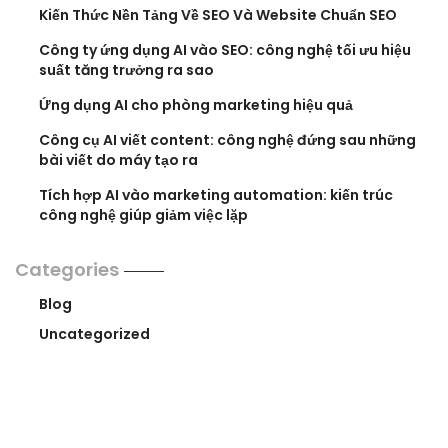
Kiến Thức Nền Tảng Về SEO Và Website Chuẩn SEO
Công ty ứng dụng AI vào SEO: công nghệ tối ưu hiệu
suất tăng trưởng ra sao
Ứng dụng AI cho phòng marketing hiệu quả
Công cụ AI viết content: công nghệ đứng sau những
bài viết do máy tạo ra
Tích hợp AI vào marketing automation: kiến trúc
công nghệ giúp giảm việc lặp
Categories
Blog
Uncategorized