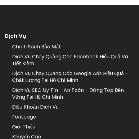
Dịch Vụ
Chính Sách Bảo Mật
Dịch Vụ Chạy Quảng Cáo Facebook Hiệu Quả Và
Tiết Kiệm
Dịch Vụ Chạy Quảng Cáo Google Ads Hiệu Quả –
Chất Lượng Tại Hồ Chí Minh
Dịch Vụ SEO Uy Tín – An Toàn – Đứng Top Bền
Vững Tại Hồ Chí Minh
Điều Khoản Dịch Vụ
Fontpage
Giới Thiệu
Khuyến Cáo