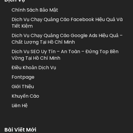
Chính Sách Bảo Mật
Dịch Vụ Chạy Quảng Cáo Facebook Hiệu Quả Và
Tiết Kiệm
Dịch Vụ Chạy Quảng Cáo Google Ads Hiệu Quả –
Chất Lượng Tại Hồ Chí Minh
Dịch Vụ SEO Uy Tín – An Toàn – Đứng Top Bền
Vững Tại Hồ Chí Minh
Điều Khoản Dịch Vụ
Fontpage
Giới Thiệu
Khuyến Cáo
Liên Hệ
Bài Viết Mới