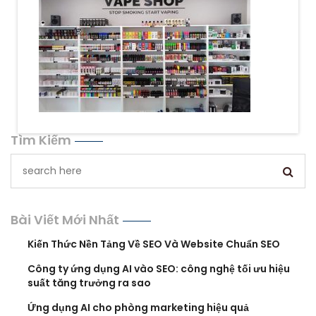
Tìm Kiếm
Bài Viết Mới Nhất
Kiến Thức Nền Tảng Về SEO Và Website Chuẩn SEO
Công ty ứng dụng AI vào SEO: công nghệ tối ưu hiệu
suất tăng trưởng ra sao
Ứng dụng AI cho phòng marketing hiệu quả