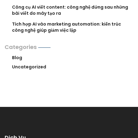
Công cụ AI viết content: công nghệ đứng sau những
bài viết do máy tạo ra
Tích hợp AI vào marketing automation: kiến trúc
công nghệ giúp giảm việc lặp
Categories
Blog
Uncategorized
Dịch Vụ