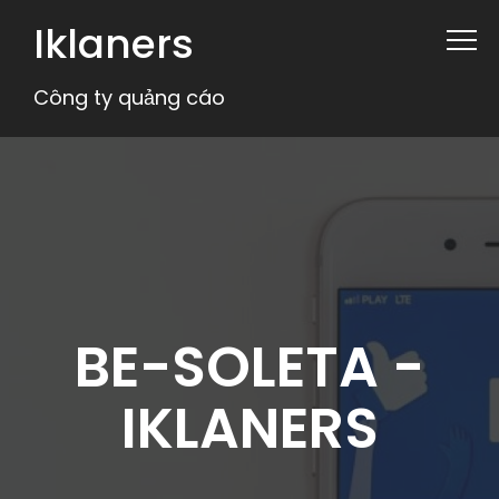
Iklaners
Công ty quảng cáo
BE-SOLETA -
IKLANERS