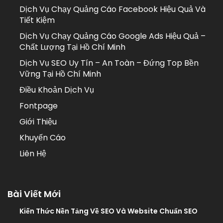
Dịch Vụ Chạy Quảng Cáo Facebook Hiệu Quả Và
Tiết Kiệm
Dịch Vụ Chạy Quảng Cáo Google Ads Hiệu Quả –
Chất Lượng Tại Hồ Chí Minh
Dịch Vụ SEO Uy Tín – An Toàn – Đứng Top Bền
Vững Tại Hồ Chí Minh
Điều Khoản Dịch Vụ
Fontpage
Giới Thiệu
Khuyến Cáo
Liên Hệ
Bài Viết Mới
Kiến Thức Nền Tảng Về SEO Và Website Chuẩn SEO