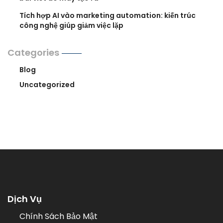
Tích hợp AI vào marketing automation: kiến trúc
công nghệ giúp giảm việc lặp
Categories
Blog
Uncategorized
Dịch Vụ
Chính Sách Bảo Mật