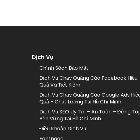
Dịch Vụ
Chính Sách Bảo Mật
Dịch Vụ Chạy Quảng Cáo Facebook Hiệu
Quả Và Tiết Kiệm
Dịch Vụ Chạy Quảng Cáo Google Ads Hiệ
Quả – Chất Lượng Tại Hồ Chí Minh
Dịch Vụ SEO Uy Tín – An Toàn – Đứng To
Bền Vững Tại Hồ Chí Minh
Điều Khoản Dịch Vụ
Fontpage