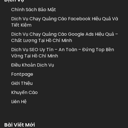
Chính Sách Bảo Mật
Dịch Vụ Chạy Quảng Cáo Facebook Hiệu Quả Và
Tiết Kiệm
Dịch Vụ Chạy Quảng Cáo Google Ads Hiệu Quả –
Chất Lượng Tại Hồ Chí Minh
Dịch Vụ SEO Uy Tín – An Toàn – Đứng Top Bền
Vững Tại Hồ Chí Minh
Điều Khoản Dịch Vụ
Fontpage
Giới Thiệu
Khuyến Cáo
Liên Hệ
Bài Viết Mới