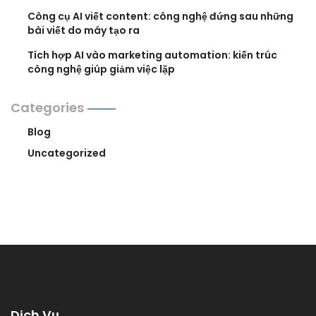
Công cụ AI viết content: công nghệ đứng sau những
bài viết do máy tạo ra
Tích hợp AI vào marketing automation: kiến trúc
công nghệ giúp giảm việc lặp
Categories
Blog
Uncategorized
Dịch Vụ