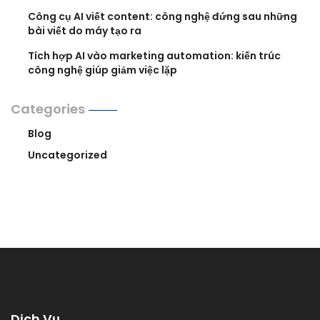
Công cụ AI viết content: công nghệ đứng sau những
bài viết do máy tạo ra
Tích hợp AI vào marketing automation: kiến trúc
công nghệ giúp giảm việc lặp
Categories
Blog
Uncategorized
Dịch Vụ