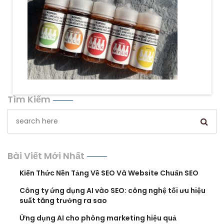
Tìm Kiếm
Bài Viết Mới Nhất
Kiến Thức Nền Tảng Về SEO Và Website Chuẩn SEO
Công ty ứng dụng AI vào SEO: công nghệ tối ưu hiệu
suất tăng trưởng ra sao
Ứng dụng AI cho phòng marketing hiệu quả