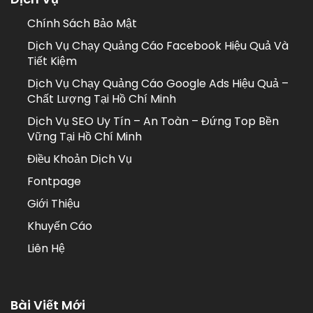
Chính Sách Bảo Mật
Dịch Vụ Chạy Quảng Cáo Facebook Hiệu Quả Và
Tiết Kiệm
Dịch Vụ Chạy Quảng Cáo Google Ads Hiệu Quả –
Chất Lượng Tại Hồ Chí Minh
Dịch Vụ SEO Uy Tín – An Toàn – Đứng Top Bền
Vững Tại Hồ Chí Minh
Điều Khoản Dịch Vụ
Fontpage
Giới Thiệu
Khuyến Cáo
Liên Hệ
Bài Viết Mới