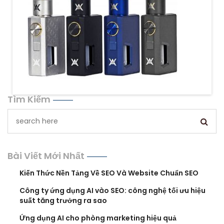
Tìm Kiếm
Bài Viết Mới Nhất
Kiến Thức Nền Tảng Về SEO Và Website Chuẩn SEO
Công ty ứng dụng AI vào SEO: công nghệ tối ưu hiệu
suất tăng trưởng ra sao
Ứng dụng AI cho phòng marketing hiệu quả