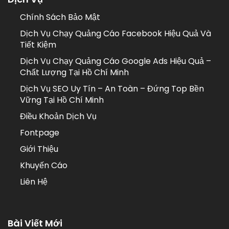
Chính Sách Bảo Mật
Dịch Vụ Chạy Quảng Cáo Facebook Hiệu Quả Và
Tiết Kiệm
Dịch Vụ Chạy Quảng Cáo Google Ads Hiệu Quả –
Chất Lượng Tại Hồ Chí Minh
Dịch Vụ SEO Uy Tín – An Toàn – Đứng Top Bền
Vững Tại Hồ Chí Minh
Điều Khoản Dịch Vụ
Fontpage
Giới Thiệu
Khuyến Cáo
Liên Hệ
Bài Viết Mới