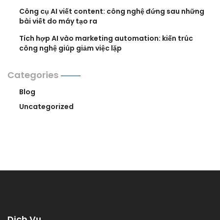
Công cụ AI viết content: công nghệ đứng sau những
bài viết do máy tạo ra
Tích hợp AI vào marketing automation: kiến trúc
công nghệ giúp giảm việc lặp
Categories
Blog
Uncategorized
Dịch Vụ