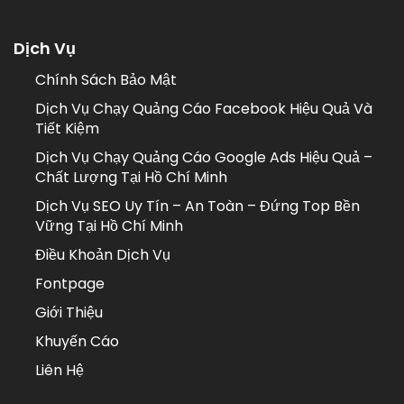
Dịch Vụ
Chính Sách Bảo Mật
Dịch Vụ Chạy Quảng Cáo Facebook Hiệu Quả Và
Tiết Kiệm
Dịch Vụ Chạy Quảng Cáo Google Ads Hiệu Quả –
Chất Lượng Tại Hồ Chí Minh
Dịch Vụ SEO Uy Tín – An Toàn – Đứng Top Bền
Vững Tại Hồ Chí Minh
Điều Khoản Dịch Vụ
Fontpage
Giới Thiệu
Khuyến Cáo
Liên Hệ