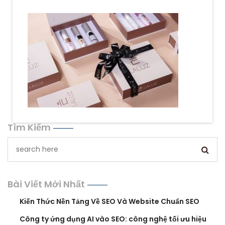
Tìm Kiếm
Bài Viết Mới Nhất
Kiến Thức Nền Tảng Về SEO Và Website Chuẩn SEO
Công ty ứng dụng AI vào SEO: công nghệ tối ưu hiệu