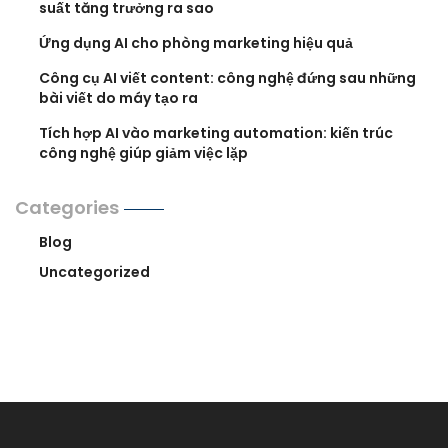
suất tăng trưởng ra sao
Ứng dụng AI cho phòng marketing hiệu quả
Công cụ AI viết content: công nghệ đứng sau những
bài viết do máy tạo ra
Tích hợp AI vào marketing automation: kiến trúc
công nghệ giúp giảm việc lặp
Categories
Blog
Uncategorized