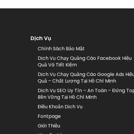
Dịch Vụ
Chính Sách Bảo Mật
Dịch Vụ Chạy Quảng Cáo Facebook Hiệu
Quả Và Tiết Kiệm
Dịch Vụ Chạy Quảng Cáo Google Ads Hiệ
Quả – Chất Lượng Tại Hồ Chí Minh
Dịch Vụ SEO Uy Tín – An Toàn – Đứng To
Bền Vững Tại Hồ Chí Minh
Điều Khoản Dịch Vụ
Fontpage
Giới Thiệu