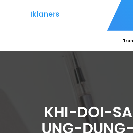
Iklaners
Tran
KHI-DOI-SA
UNG-DUNG-