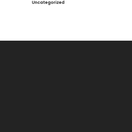
Uncategorized