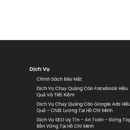
Dịch Vụ
Chính Sách Bảo Mật
Dịch Vụ Chạy Quảng Cáo Facebook Hiệu
Quả Và Tiết Kiệm
Dịch Vụ Chạy Quảng Cáo Google Ads Hiệ
Quả – Chất Lượng Tại Hồ Chí Minh
Dịch Vụ SEO Uy Tín – An Toàn – Đứng To
Bền Vững Tại Hồ Chí Minh