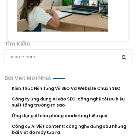
Tìm Kiếm
Bài Viết Mới Nhất
Kiến Thức Nền Tảng Về SEO Và Website Chuẩn SEO
Công ty ứng dụng AI vào SEO: công nghệ tối ưu hiệu
suất tăng trưởng ra sao
Ứng dụng AI cho phòng marketing hiệu quả
Công cụ AI viết content: công nghệ đứng sau những
bài viết do máy tạo ra