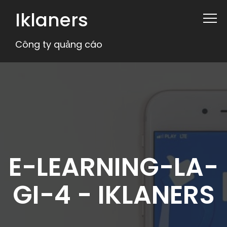
Iklaners
Công ty quảng cáo
E-LEARNING-LA-
GI-4 - IKLANERS