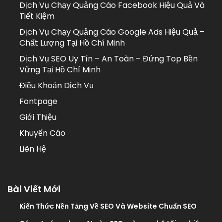
Dịch Vụ Chạy Quảng Cáo Facebook Hiệu Quả Và
Tiết Kiệm
Dịch Vụ Chạy Quảng Cáo Google Ads Hiệu Quả –
Chất Lượng Tại Hồ Chí Minh
Dịch Vụ SEO Uy Tín – An Toàn – Đứng Top Bền
Vững Tại Hồ Chí Minh
Điều Khoản Dịch Vụ
Fontpage
Giới Thiệu
Khuyến Cáo
Liên Hệ
Bài Viết Mới
Kiến Thức Nền Tảng Về SEO Và Website Chuẩn SEO