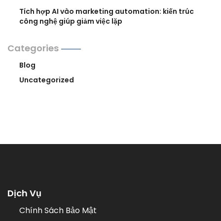
Tích hợp AI vào marketing automation: kiến trúc
công nghệ giúp giảm việc lặp
Categories
Blog
Uncategorized
Dịch Vụ
Chính Sách Bảo Mật