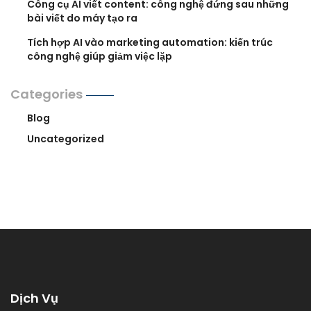
Công cụ AI viết content: công nghệ đứng sau những
bài viết do máy tạo ra
Tích hợp AI vào marketing automation: kiến trúc
công nghệ giúp giảm việc lặp
Categories
Blog
Uncategorized
Dịch Vụ