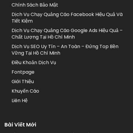
Chính Sách Bảo Mật
Dịch Vụ Chạy Quảng Cáo Facebook Hiệu Quả Và
Tiết Kiệm
Dịch Vụ Chạy Quảng Cáo Google Ads Hiệu Quả –
Chất Lượng Tại Hồ Chí Minh
Dịch Vụ SEO Uy Tín – An Toàn – Đứng Top Bền
Vững Tại Hồ Chí Minh
Điều Khoản Dịch Vụ
Fontpage
Giới Thiệu
Khuyến Cáo
Liên Hệ
Bài Viết Mới