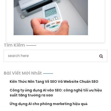
Tìm Kiếm
Bài Viết Mới Nhất
Kiến Thức Nền Tảng Về SEO Và Website Chuẩn SEO
Công ty ứng dụng AI vào SEO: công nghệ tối ưu hiệu
suất tăng trưởng ra sao
Ứng dụng AI cho phòng marketing hiệu quả