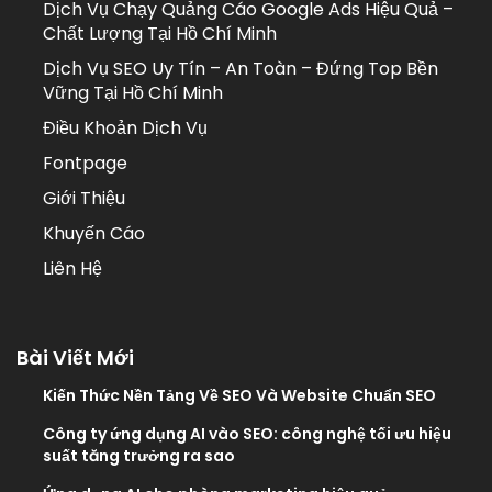
Dịch Vụ Chạy Quảng Cáo Google Ads Hiệu Quả –
Chất Lượng Tại Hồ Chí Minh
Dịch Vụ SEO Uy Tín – An Toàn – Đứng Top Bền
Vững Tại Hồ Chí Minh
Điều Khoản Dịch Vụ
Fontpage
Giới Thiệu
Khuyến Cáo
Liên Hệ
Bài Viết Mới
Kiến Thức Nền Tảng Về SEO Và Website Chuẩn SEO
Công ty ứng dụng AI vào SEO: công nghệ tối ưu hiệu
suất tăng trưởng ra sao