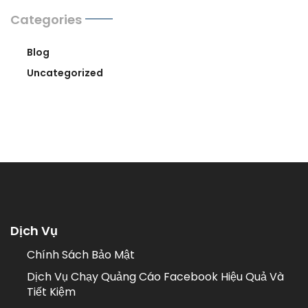
Categories
Blog
Uncategorized
Dịch Vụ
Chính Sách Bảo Mật
Dịch Vụ Chạy Quảng Cáo Facebook Hiệu Quả Và
Tiết Kiệm