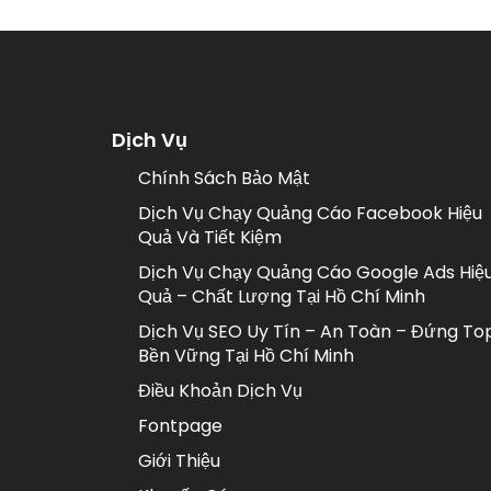
Dịch Vụ
Chính Sách Bảo Mật
Dịch Vụ Chạy Quảng Cáo Facebook Hiệu
Quả Và Tiết Kiệm
Dịch Vụ Chạy Quảng Cáo Google Ads Hiệ
Quả – Chất Lượng Tại Hồ Chí Minh
Dịch Vụ SEO Uy Tín – An Toàn – Đứng To
Bền Vững Tại Hồ Chí Minh
Điều Khoản Dịch Vụ
Fontpage
Giới Thiệu