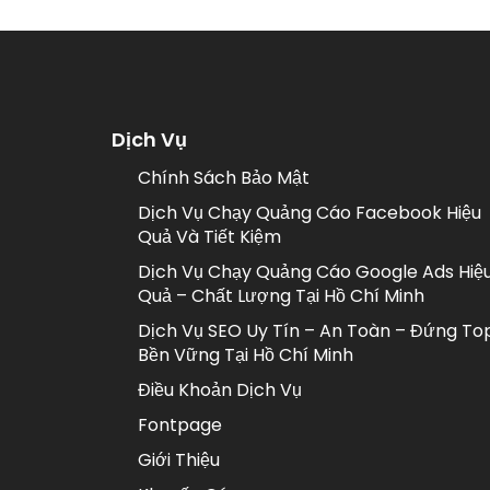
Dịch Vụ
Chính Sách Bảo Mật
Dịch Vụ Chạy Quảng Cáo Facebook Hiệu
Quả Và Tiết Kiệm
Dịch Vụ Chạy Quảng Cáo Google Ads Hiệ
Quả – Chất Lượng Tại Hồ Chí Minh
Dịch Vụ SEO Uy Tín – An Toàn – Đứng To
Bền Vững Tại Hồ Chí Minh
Điều Khoản Dịch Vụ
Fontpage
Giới Thiệu