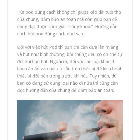
Hút pod đúng cách không chỉ giups kéo dài tuổi thọ
của chúng, đảm bảo an toàn mà còn giúp bạn dễ
dàng đạt được cảm giác “sảng khoái”. Hướng dẫn
cách hút pod đúng cách như sau:
Đối với việc hút Pod thì bạn chỉ cần đưa lên miệng
và hút như bình thường, bởi chúng đều có cơ chế tự
đốt khi bạn hút. Ngoài ra, đối với các loại khác thì
bạn cần ấn vào nút có sẵn trên thiết bị để kích hoạt
thiết bị đốt bên trong trước khi hút. Tuy nhiên, dù
bạn có đang sử dụng loại nào đi nữa thì cũng cần
đọc hướng dẫn của chúng để đảm bảo an toàn.