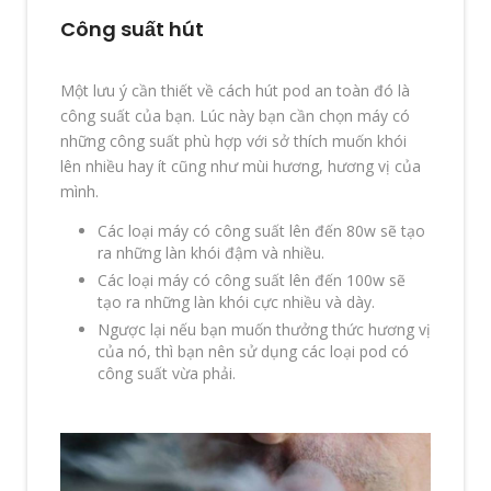
Công suất hút
Một lưu ý cần thiết về cách hút pod an toàn đó là
công suất của bạn. Lúc này bạn cần chọn máy có
những công suất phù hợp với sở thích muốn khói
lên nhiều hay ít cũng như mùi hương, hương vị của
mình.
Các loại máy có công suất lên đến 80w sẽ tạo
ra những làn khói đậm và nhiều.
Các loại máy có công suất lên đến 100w sẽ
tạo ra những làn khói cực nhiều và dày.
Ngược lại nếu bạn muốn thưởng thức hương vị
của nó, thì bạn nên sử dụng các loại pod có
công suất vừa phải.