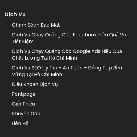
Dịch Vụ
Chính Sách Bảo Mật
Dịch Vụ Chạy Quảng Cáo Facebook Hiệu Quả Và
Tiết Kiệm
Dịch Vụ Chạy Quảng Cáo Google Ads Hiệu Quả –
Chất Lượng Tại Hồ Chí Minh
Dịch Vụ SEO Uy Tín – An Toàn – Đứng Top Bền
Vững Tại Hồ Chí Minh
Điều Khoản Dịch Vụ
Fontpage
Giới Thiệu
Khuyến Cáo
Liên Hệ