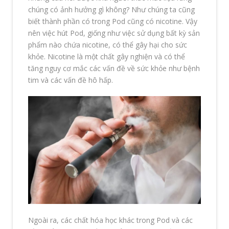
chúng có ảnh hưởng gì không? Như chúng ta cũng
biết thành phần có trong Pod cũng có nicotine. Vậy
nên việc hút Pod, giống như việc sử dụng bất kỳ sản
phẩm nào chứa nicotine, có thể gây hại cho sức
khỏe. Nicotine là một chất gây nghiện và có thể
tăng nguy cơ mắc các vấn đề về sức khỏe như bệnh
tim và các vấn đề hô hấp.
Ngoài ra, các chất hóa học khác trong Pod và các