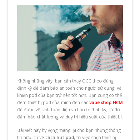
Không những vậy, bạn cần thay OCC theo đúng
định kỳ để đảm bảo an toàn cho người sử dụng, và
khiến pod của bạn trở nên tốt hơn. Bạn cũng có thể
đem thiết bị pod của mình đến các
vape shop HCM
để được vệ sinh toàn diện và bảo trì định kỳ, từ đó
đảm bảo chất lượng và duy trì hiệu suất của thiết bị.
Bài viết này hy vọng mang lại cho bạn những thông
tin hữu ích về
cách hút pod
, từ việc chọn thiết bị