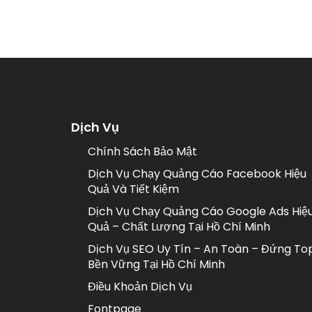
Dịch Vụ
Chính Sách Bảo Mật
Dịch Vụ Chạy Quảng Cáo Facebook Hiệu
Quả Và Tiết Kiệm
Dịch Vụ Chạy Quảng Cáo Google Ads Hiệ
Quả – Chất Lượng Tại Hồ Chí Minh
Dịch Vụ SEO Uy Tín – An Toàn – Đứng To
Bền Vững Tại Hồ Chí Minh
Điều Khoản Dịch Vụ
Fontpage